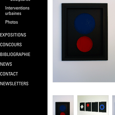
Interventions
urbaines
Photos
EXPOSITIONS
CONCOURS
BIBLIOGRAPHIE
NEWS
CONTACT
NEWSLETTERS