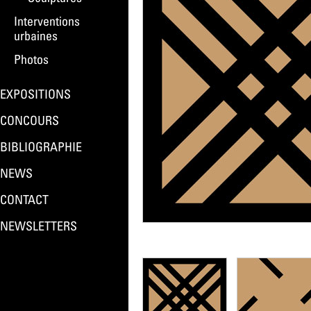
Interventions
urbaines
Photos
EXPOSITIONS
CONCOURS
BIBLIOGRAPHIE
NEWS
CONTACT
NEWSLETTERS