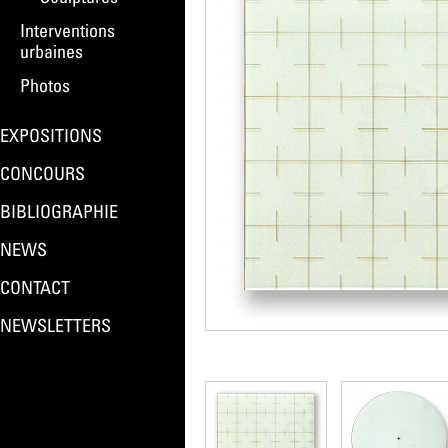
Interventions
urbaines
Photos
EXPOSITIONS
CONCOURS
BIBLIOGRAPHIE
NEWS
CONTACT
NEWSLETTERS